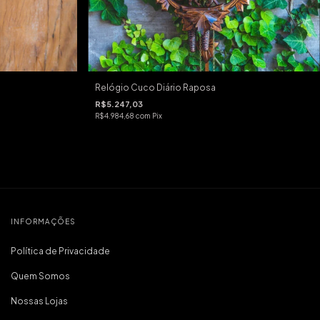
Relógio Cuco Diário Raposa
R$5.247,03
R$4.984,68
com
Pix
INFORMAÇÕES
Política de Privacidade
Quem Somos
Nossas Lojas