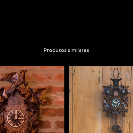
Produtos similares