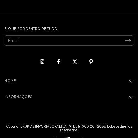
FIQUE POR DENTRO DE TUDO!
HOME
INFORMAÇÕES
Copyright KUKOS IMPORTADORA LTDA - 94178191000120 - 2026. Todos os direitos
reservados.