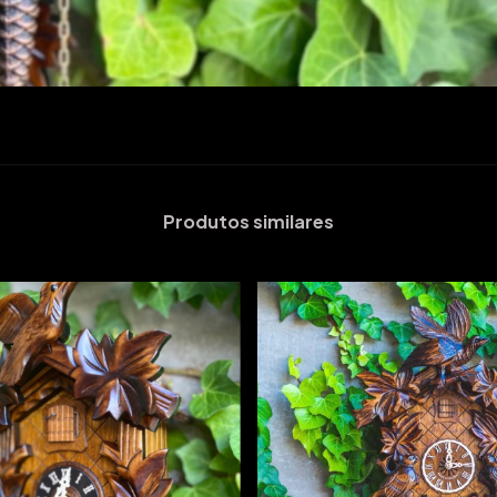
Produtos similares