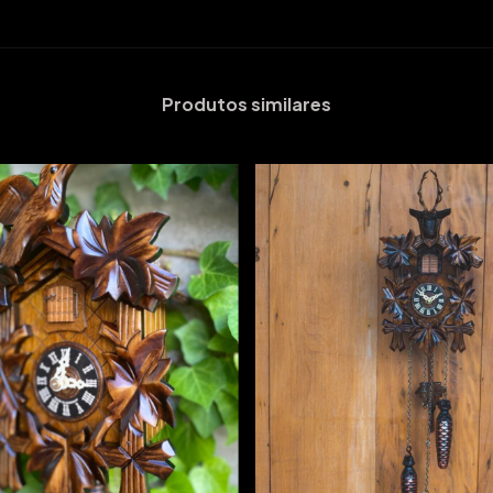
Produtos similares