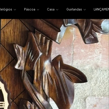
Relógios
Páscoa
Casa
Guirlandas
LANÇAME