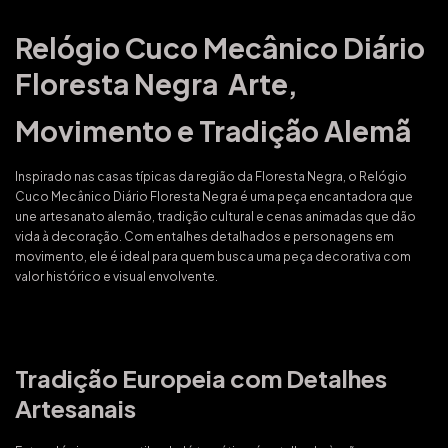
Relógio Cuco Mecânico Diário
Floresta Negra  Arte,
Movimento e Tradição Alemã
Inspirado nas casas típicas da região da Floresta Negra, o Relógio
Cuco Mecânico Diário Floresta Negra é uma peça encantadora que
une artesanato alemão, tradição cultural e cenas animadas que dão
vida à decoração. Com entalhes detalhados e personagens em
movimento, ele é ideal para quem busca uma peça decorativa com
valor histórico e visual envolvente.
Tradição Europeia com Detalhes
Artesanais