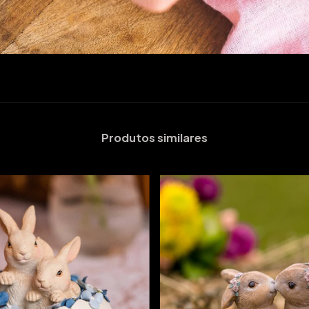
Produtos similares