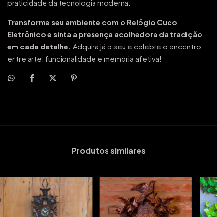
praticidade da tecnologia moderna.
Transforme seu ambiente com o Relógio Cuco
Eletrônico e sinta a presença acolhedora da tradição
em cada detalhe.
Adquira já o seu e celebre o encontro
entre arte, funcionalidade e memória afetiva!
Produtos similares