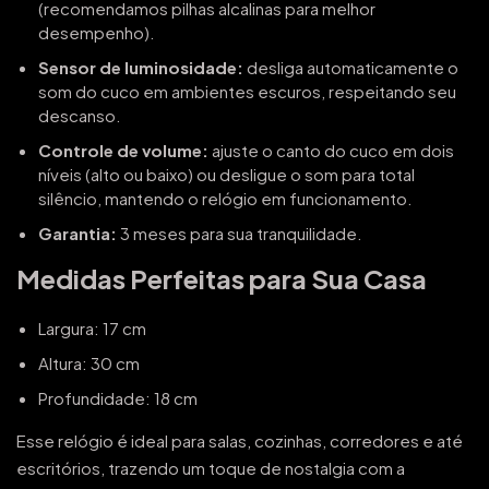
(recomendamos pilhas alcalinas para melhor
desempenho).
Sensor de luminosidade:
desliga automaticamente o
som do cuco em ambientes escuros, respeitando seu
descanso.
Controle de volume:
ajuste o canto do cuco em dois
níveis (alto ou baixo) ou desligue o som para total
silêncio, mantendo o relógio em funcionamento.
Garantia:
3 meses para sua tranquilidade.
Medidas Perfeitas para Sua Casa
Largura: 17 cm
Altura: 30 cm
Profundidade: 18 cm
Esse relógio é ideal para salas, cozinhas, corredores e até
escritórios, trazendo um toque de nostalgia com a